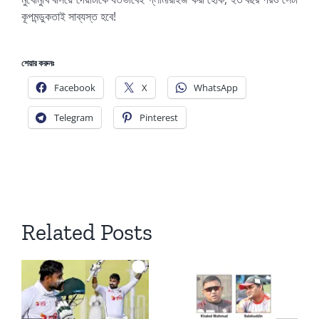
কূপমন্ডুকতাই সাব্যস্ত হবে!
শেয়ার করুনঃ
Facebook
X
WhatsApp
Telegram
Pinterest
Related Posts