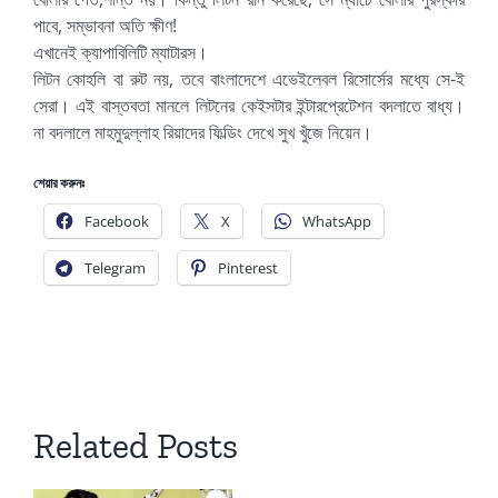
পাবে, সম্ভাবনা অতি ক্ষীণ!
এখানেই ক্যাপাবিলিটি ম্যাটারস।
লিটন কোহলি বা রুট নয়, তবে বাংলাদেশে এভেইলেবল রিসোর্সের মধ্যে সে-ই
সেরা। এই বাস্তবতা মানলে লিটনের কেইসটার ইন্টারপ্রেটেশন বদলাতে বাধ্য।
না বদলালে মাহমুদুল্লাহ রিয়াদের ফিল্ডিং দেখে সুখ খুঁজে নিয়েন।
শেয়ার করুনঃ
Facebook
X
WhatsApp
Telegram
Pinterest
Related Posts