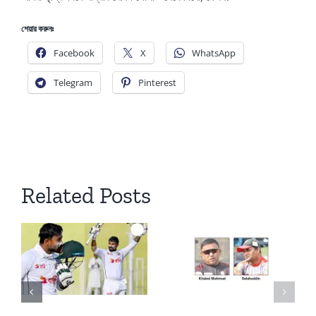
শেয়ার করুনঃ
Facebook
X
WhatsApp
Telegram
Pinterest
Related Posts