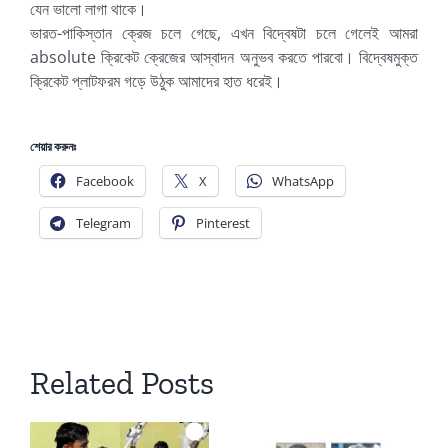
যেন ভালো লাগা থাকে।
ভারত-পাকিস্তান ক্রেজ চলে গেছে, এখন বিদ্বেষটা চলে গেলেই আমরা
absolute ক্রিকেট ক্রেজের আস্বাদন অনুভব করতে পারবো। বিদ্বেষমুক্ত
ক্রিকেট প্লাটফরম গড়ে উঠুক আমাদের হাত ধরেই।
শেয়ার করুনঃ
Facebook
X
WhatsApp
Telegram
Pinterest
Related Posts