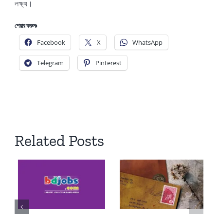
লক্ষ্য।
শেয়ার করুনঃ
Facebook
X
WhatsApp
Telegram
Pinterest
Related Posts