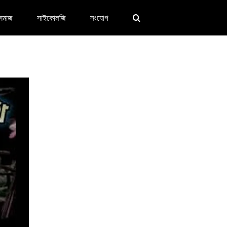
সমাজ
সাইকোলজি
সংযোগ