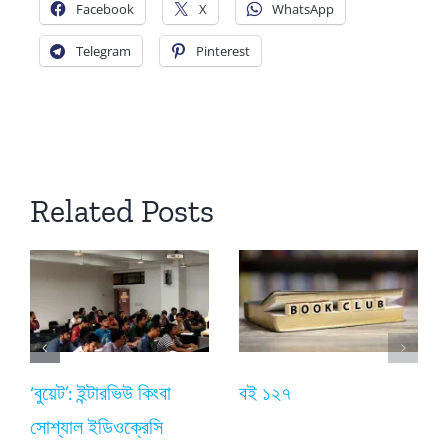
Facebook
X
WhatsApp
Telegram
Pinterest
Related Posts
‘বুয়েট’: ইন্টারভিউ কিংবা
বই ১২৭
সোশ্যাল ইডিওক্রেসি