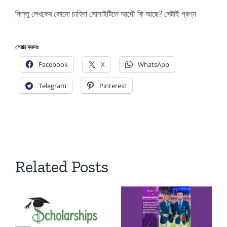
কিন্তু লেখকের কোনো চাহিদা সোসাইটিতে আদৌ কি আছে? সেটাই প্রশ্ন
শেয়ার করুনঃ
Facebook
X
WhatsApp
Telegram
Pinterest
Related Posts