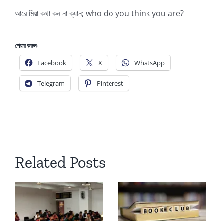
আরে মিয়া কথা কন না ক্যান; who do you think you are?
শেয়ার করুনঃ
Facebook
X
WhatsApp
Telegram
Pinterest
Related Posts