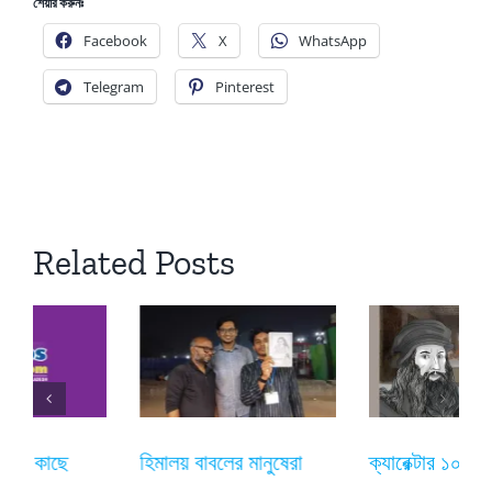
শেয়ার করুনঃ
Facebook
X
WhatsApp
Telegram
Pinterest
Related Posts
হিমালয় বাবলের মানুষেরা
ক্যারেক্টার ১০১